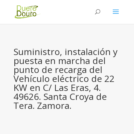
Suministro, instalación y
puesta en marcha del
punto de recarga del
Vehículo eléctrico de 22
KW en C/ Las Eras, 4.
49626. Santa Croya de
Tera. Zamora.