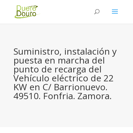
Suministro, instalación y
puesta en marcha del
punto de recarga del
Vehículo eléctrico de 22
KW en C/ Barrionuevo.
49510. Fonfria. Zamora.