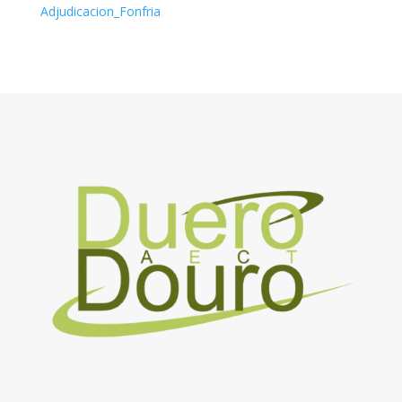
Adjudicacion_Fonfria