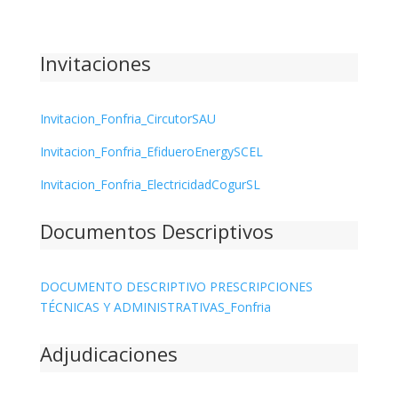
Invitaciones
Invitacion_Fonfria_CircutorSAU
Invitacion_Fonfria_EfidueroEnergySCEL
Invitacion_Fonfria_ElectricidadCogurSL
Documentos Descriptivos
DOCUMENTO DESCRIPTIVO PRESCRIPCIONES
TÉCNICAS Y ADMINISTRATIVAS_Fonfria
Adjudicaciones